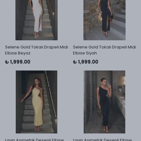
Selene Gold Tokalı Drapeli Midi
Selene Gold Tokalı Drapeli Midi
Elbise Beyaz
Elbise Siyah
₺ 1,999.00
₺ 1,999.00
Lavin Asimetrik Desenli Elbise
Lavin Asimetrik Desenli Elbise