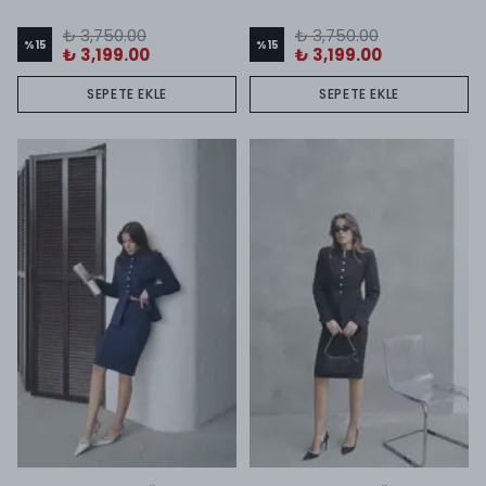
₺ 3,750.00
₺ 3,750.00
%
15
%
15
₺ 3,199.00
₺ 3,199.00
SEPETE EKLE
SEPETE EKLE