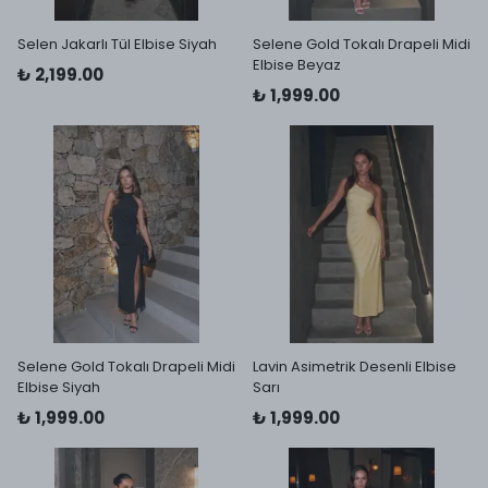
Selen Jakarlı Tül Elbise Siyah
Selene Gold Tokalı Drapeli Midi
Elbise Beyaz
₺ 2,199.00
₺ 1,999.00
Selene Gold Tokalı Drapeli Midi
Lavin Asimetrik Desenli Elbise
Elbise Siyah
Sarı
₺ 1,999.00
₺ 1,999.00