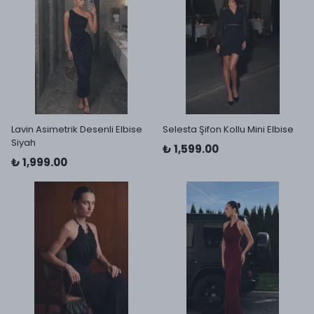
Lavin Asimetrik Desenli Elbise
Selesta Şifon Kollu Mini Elbise
Siyah
₺ 1,599.00
₺ 1,999.00