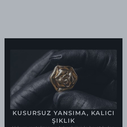
KUSURSUZ YANSIMA, KALICI
ŞIKLIK