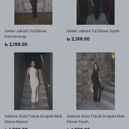
Selen Jakarlı Tül Elbise
Selen Jakarlı Tül Elbise Siyah
Kahverengi
₺ 2,199.00
₺ 2,199.00
Selene Gold Tokalı Drapeli Midi
Selene Gold Tokalı Drapeli Midi
Elbise Beyaz
Elbise Siyah