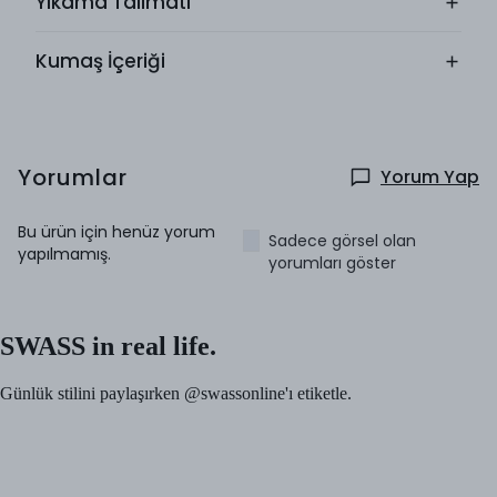
Yıkama Talimatı
Kumaş İçeriği
Yorumlar
Yorum Yap
Bu ürün için henüz yorum
Sadece görsel olan
yapılmamış.
yorumları göster