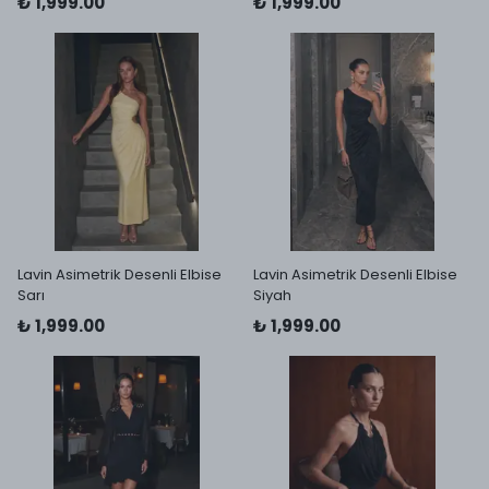
₺ 1,999.00
₺ 1,999.00
Lavin Asimetrik Desenli Elbise
Lavin Asimetrik Desenli Elbise
Sarı
Siyah
₺ 1,999.00
₺ 1,999.00