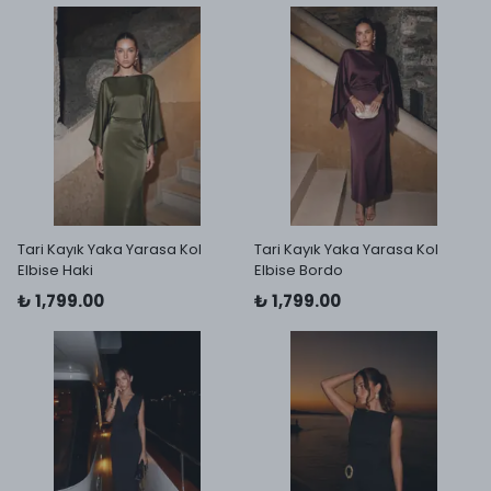
Tari Kayık Yaka Yarasa Kol
Tari Kayık Yaka Yarasa Kol
Elbise Haki
Elbise Bordo
₺ 1,799.00
₺ 1,799.00