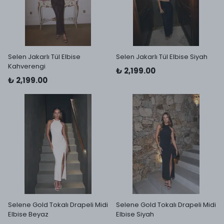
Selen Jakarlı Tül Elbise
Selen Jakarlı Tül Elbise Siyah
Kahverengi
₺ 2,199.00
₺ 2,199.00
Selene Gold Tokalı Drapeli Midi
Selene Gold Tokalı Drapeli Midi
Elbise Beyaz
Elbise Siyah