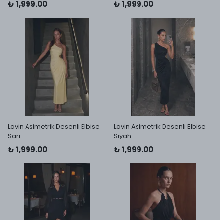
₺ 1,999.00
₺ 1,999.00
Lavin Asimetrik Desenli Elbise
Lavin Asimetrik Desenli Elbise
Sarı
Siyah
₺ 1,999.00
₺ 1,999.00