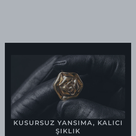
KUSURSUZ YANSIMA, KALICI
ŞIKLIK