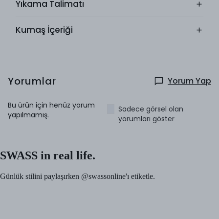
Yıkama Talimatı
Kumaş İçeriği
Yorumlar
Yorum Yap
Bu ürün için henüz yorum
Sadece görsel olan
yapılmamış.
yorumları göster