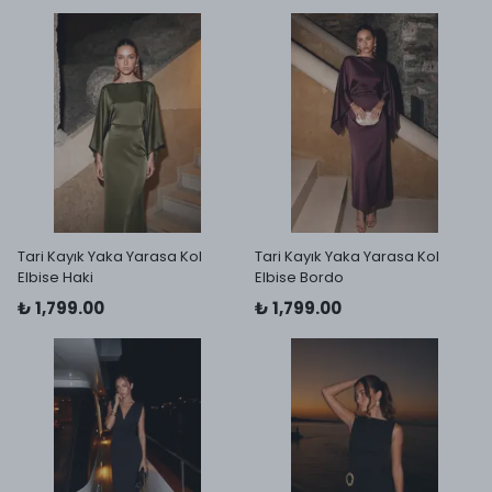
Tari Kayık Yaka Yarasa Kol
Tari Kayık Yaka Yarasa Kol
Elbise Haki
Elbise Bordo
₺ 1,799.00
₺ 1,799.00