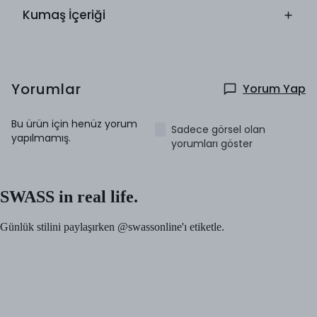
Kumaş İçeriği
Yorumlar
Yorum Yap
Bu ürün için henüz yorum
Sadece görsel olan
yapılmamış.
yorumları göster