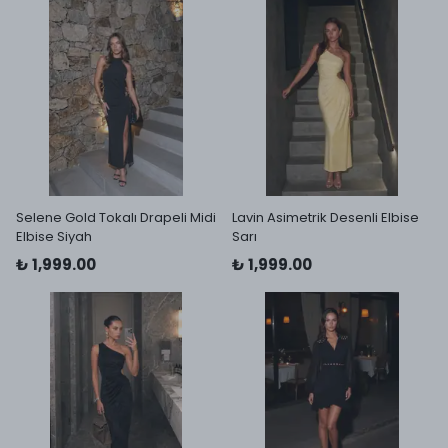
Selene Gold Tokalı Drapeli Midi
Lavin Asimetrik Desenli Elbise
Elbise Siyah
Sarı
₺ 1,999.00
₺ 1,999.00