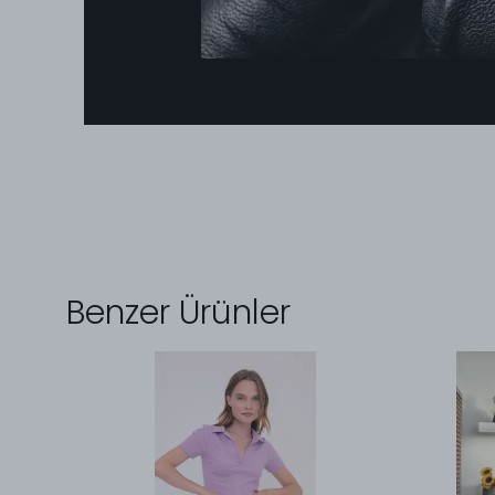
Benzer Ürünler