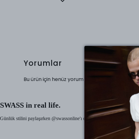
Yorumlar
Bu ürün için henüz yorum yapılmamış.