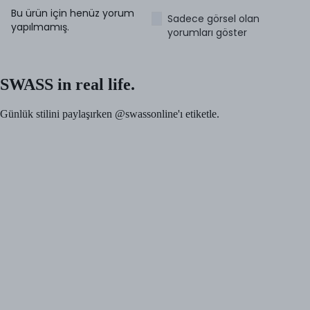
Bu ürün için henüz yorum
Sadece görsel olan
yapılmamış.
yorumları göster