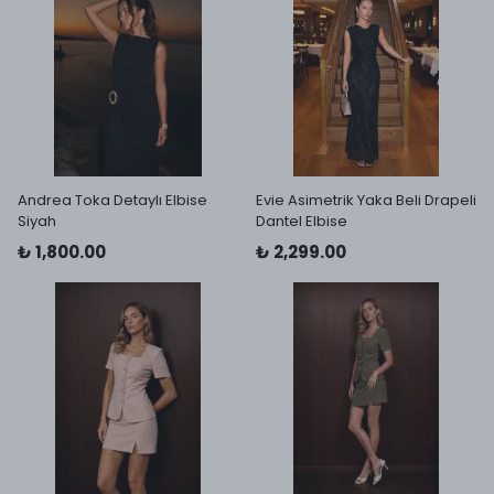
Andrea Toka Detaylı Elbise
Evie Asimetrik Yaka Beli Drapeli
Siyah
Dantel Elbise
₺ 1,800.00
₺ 2,299.00