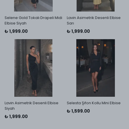
Selene Gold Tokalı Drapeli Midi
Lavin Asimetrik Desenli Elbise
Elbise Siyah
Sarı
₺ 1,999.00
₺ 1,999.00
Lavin Asimetrik Desenli Elbise
Selesta Şifon Kollu Mini Elbise
Siyah
₺ 1,599.00
₺ 1,999.00