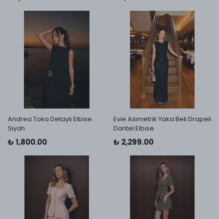
Andrea Toka Detaylı Elbise
Evie Asimetrik Yaka Beli Drapeli
Siyah
Dantel Elbise
₺ 1,800.00
₺ 2,299.00