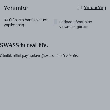
Yorumlar
Yorum Yap
Bu ürün için henüz yorum
Sadece görsel olan
yapılmamış.
yorumları göster