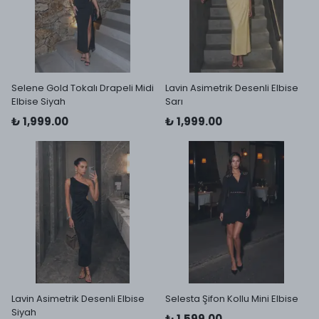
Selene Gold Tokalı Drapeli Midi
Lavin Asimetrik Desenli Elbise
Elbise Siyah
Sarı
₺ 1,999.00
₺ 1,999.00
Lavin Asimetrik Desenli Elbise
Selesta Şifon Kollu Mini Elbise
Siyah
₺ 1,599.00