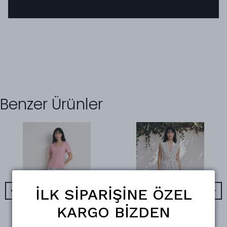
Benzer Ürünler
İLK SİPARİŞİNE ÖZEL
KARGO BİZDEN