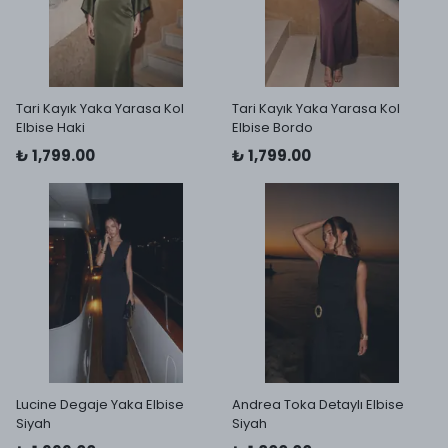
Tari Kayık Yaka Yarasa Kol
Tari Kayık Yaka Yarasa Kol
Elbise Haki
Elbise Bordo
₺ 1,799.00
₺ 1,799.00
Lucine Degaje Yaka Elbise
Andrea Toka Detaylı Elbise
Siyah
Siyah