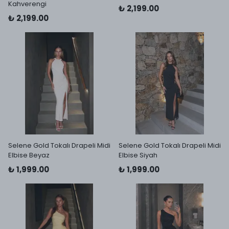
Kahverengi
₺ 2,199.00
₺ 2,199.00
Selene Gold Tokalı Drapeli Midi
Selene Gold Tokalı Drapeli Midi
Elbise Beyaz
Elbise Siyah
₺ 1,999.00
₺ 1,999.00