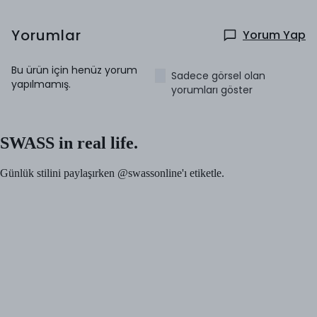
Yorumlar
Yorum Yap
Bu ürün için henüz yorum
Sadece görsel olan
yapılmamış.
yorumları göster