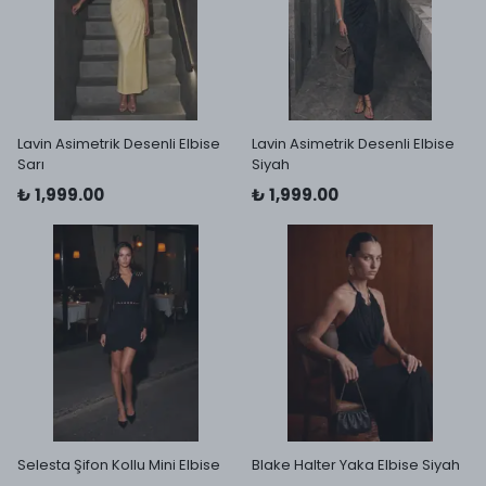
Lavin Asimetrik Desenli Elbise
Lavin Asimetrik Desenli Elbise
Sarı
Siyah
₺ 1,999.00
₺ 1,999.00
Selesta Şifon Kollu Mini Elbise
Blake Halter Yaka Elbise Siyah