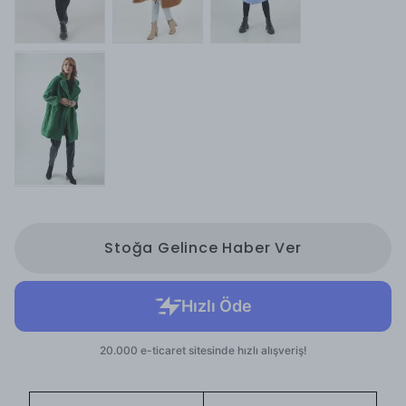
Stoğa Gelince Haber Ver