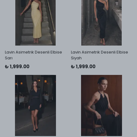
Lavin Asimetrik Desenli Elbise
Lavin Asimetrik Desenli Elbise
Sarı
Siyah
₺ 1,999.00
₺ 1,999.00