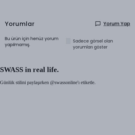
Yorumlar
Yorum Yap
Bu ürün için henüz yorum
Sadece görsel olan
yapılmamış.
yorumları göster