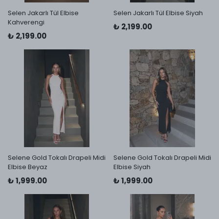
Selen Jakarlı Tül Elbise
Selen Jakarlı Tül Elbise Siyah
Kahverengi
₺ 2,199.00
₺ 2,199.00
Selene Gold Tokalı Drapeli Midi
Selene Gold Tokalı Drapeli Midi
Elbise Beyaz
Elbise Siyah
₺ 1,999.00
₺ 1,999.00