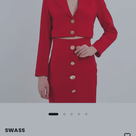
SWASS