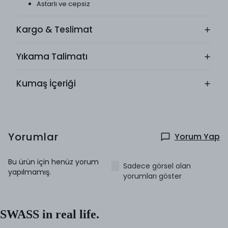
Astarlı ve cepsiz
Kargo & Teslimat
Yıkama Talimatı
Kumaş İçeriği
Yorumlar
Yorum Yap
Bu ürün için henüz yorum
Sadece görsel olan
yapılmamış.
yorumları göster