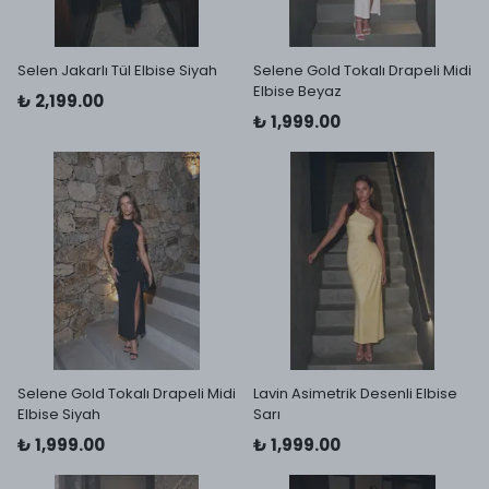
Selen Jakarlı Tül Elbise Siyah
Selene Gold Tokalı Drapeli Midi
Elbise Beyaz
₺ 2,199.00
₺ 1,999.00
Selene Gold Tokalı Drapeli Midi
Lavin Asimetrik Desenli Elbise
Elbise Siyah
Sarı
₺ 1,999.00
₺ 1,999.00