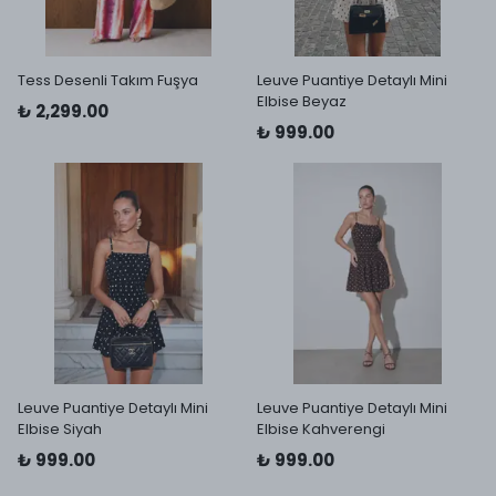
Tess Desenli Takım Fuşya
Leuve Puantiye Detaylı Mini
Elbise Beyaz
₺ 2,299.00
₺ 999.00
Leuve Puantiye Detaylı Mini
Leuve Puantiye Detaylı Mini
Elbise Siyah
Elbise Kahverengi
₺ 999.00
₺ 999.00