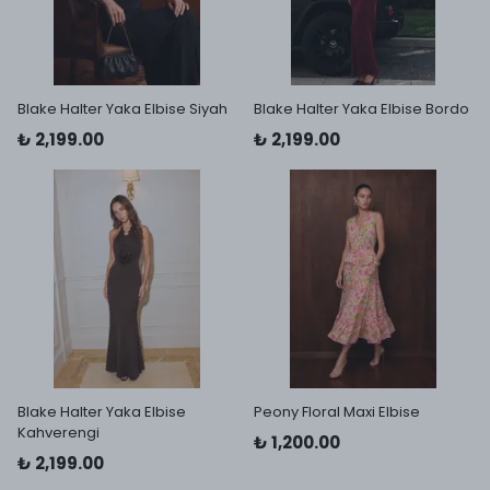
Blake Halter Yaka Elbise Siyah
Blake Halter Yaka Elbise Bordo
₺ 2,199.00
₺ 2,199.00
Blake Halter Yaka Elbise
Peony Floral Maxi Elbise
Kahverengi
₺ 1,200.00
₺ 2,199.00