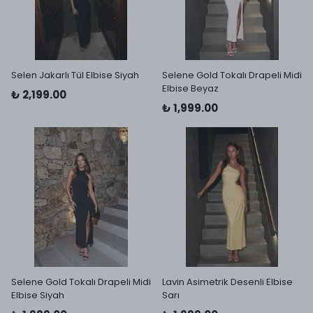
Selen Jakarlı Tül Elbise Siyah
Selene Gold Tokalı Drapeli Midi
Elbise Beyaz
₺ 2,199.00
₺ 1,999.00
Selene Gold Tokalı Drapeli Midi
Lavin Asimetrik Desenli Elbise
Elbise Siyah
Sarı