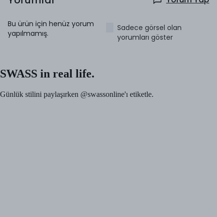
Yorumlar
Bu ürün için henüz yorum
Sadece görsel olan
yapılmamış.
yorumları göster