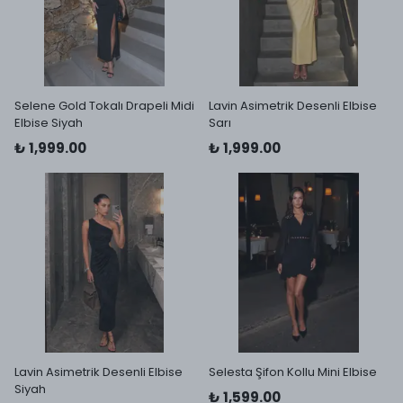
Selene Gold Tokalı Drapeli Midi
Lavin Asimetrik Desenli Elbise
Elbise Siyah
Sarı
₺ 1,999.00
₺ 1,999.00
Lavin Asimetrik Desenli Elbise
Selesta Şifon Kollu Mini Elbise
Siyah
₺ 1,599.00