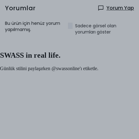
Yorumlar
Yorum Yap
Bu ürün için henüz yorum
Sadece görsel olan
yapılmamış.
yorumları göster