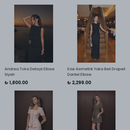
Andrea Toka Detaylı Elbise
Evie Asimetrik Yaka Beli Drapeli
Siyah
Dantel Elbise
₺ 1,800.00
₺ 2,299.00