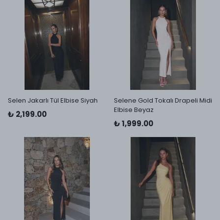
Selen Jakarlı Tül Elbise Siyah
Selene Gold Tokalı Drapeli Midi
Elbise Beyaz
₺ 2,199.00
₺ 1,999.00