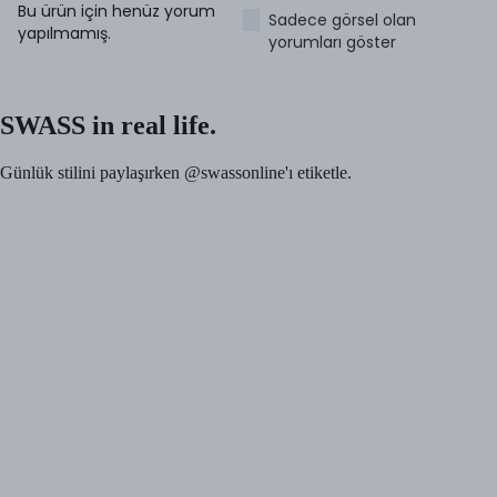
Bu ürün için henüz yorum
Sadece görsel olan
yapılmamış.
yorumları göster