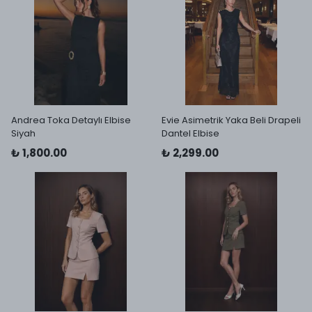
Andrea Toka Detaylı Elbise
Evie Asimetrik Yaka Beli Drapeli
Siyah
Dantel Elbise
₺ 1,800.00
₺ 2,299.00