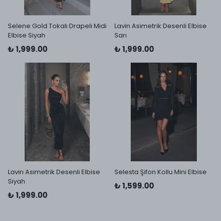
Selene Gold Tokalı Drapeli Midi
Lavin Asimetrik Desenli Elbise
Elbise Siyah
Sarı
₺ 1,999.00
₺ 1,999.00
Lavin Asimetrik Desenli Elbise
Selesta Şifon Kollu Mini Elbise
Siyah
₺ 1,599.00
₺ 1,999.00