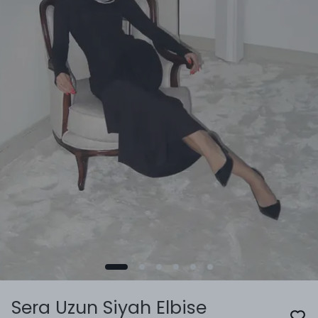
Sera Uzun Siyah Elbise