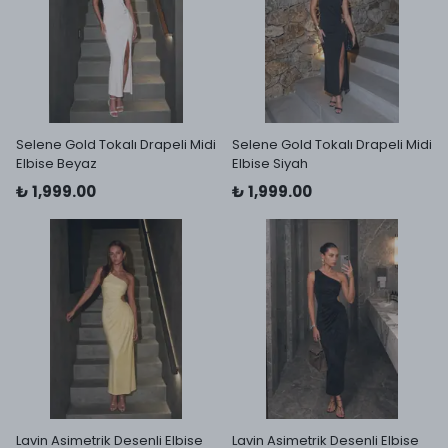
Selene Gold Tokalı Drapeli Midi
Selene Gold Tokalı Drapeli Midi
Elbise Beyaz
Elbise Siyah
₺ 1,999.00
₺ 1,999.00
Lavin Asimetrik Desenli Elbise
Lavin Asimetrik Desenli Elbise