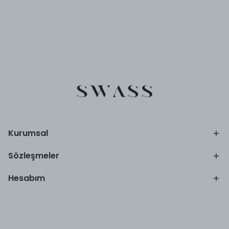
Kurumsal
Sözleşmeler
Hesabım