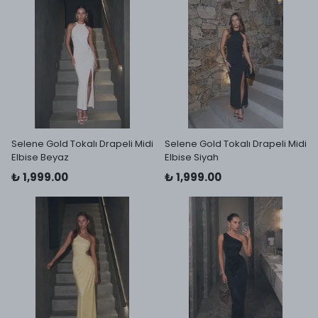
Selene Gold Tokalı Drapeli Midi
Selene Gold Tokalı Drapeli Midi
Elbise Beyaz
Elbise Siyah
₺ 1,999.00
₺ 1,999.00