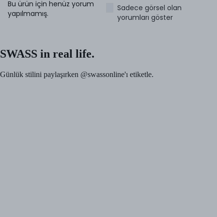
Bu ürün için henüz yorum
Sadece görsel olan
yapılmamış.
yorumları göster