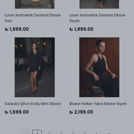
Lavin Asimetrik Desenli Elbise
Lavin Asimetrik Desenli Elbise
Sarı
Siyah
₺ 1,999.00
₺ 1,999.00
Selesta Şifon Kollu Mini Elbise
Blake Halter Yaka Elbise Siyah
₺ 1,599.00
₺ 2,199.00