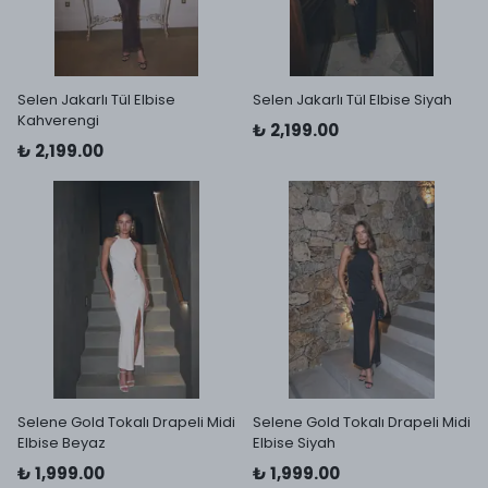
Selen Jakarlı Tül Elbise
Selen Jakarlı Tül Elbise Siyah
Kahverengi
₺ 2,199.00
₺ 2,199.00
Selene Gold Tokalı Drapeli Midi
Selene Gold Tokalı Drapeli Midi
Elbise Beyaz
Elbise Siyah
₺ 1,999.00
₺ 1,999.00