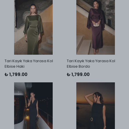
Tari Kayık Yaka Yarasa Kol
Tari Kayık Yaka Yarasa Kol
Elbise Haki
Elbise Bordo
₺ 1,799.00
₺ 1,799.00