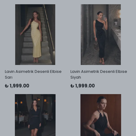
Lavin Asimetrik Desenli Elbise
Lavin Asimetrik Desenli Elbise
Sarı
Siyah
₺ 1,999.00
₺ 1,999.00