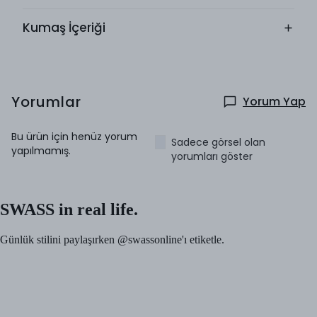
Kumaş İçeriği
Yorumlar
Yorum Yap
Bu ürün için henüz yorum
Sadece görsel olan
yapılmamış.
yorumları göster