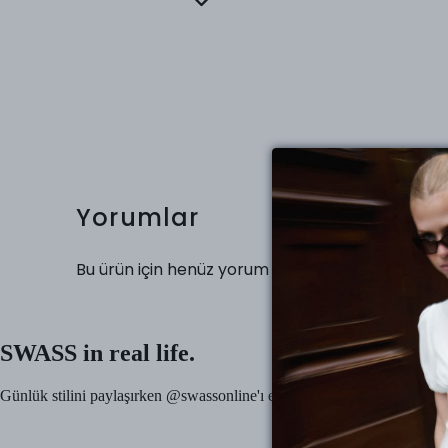
Yorumlar
Bu ürün için henüz yorum yapılmamış.