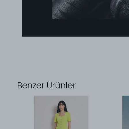
Benzer Ürünler