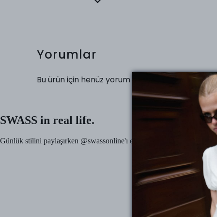
Yorumlar
Bu ürün için henüz yorum yapılmamış.