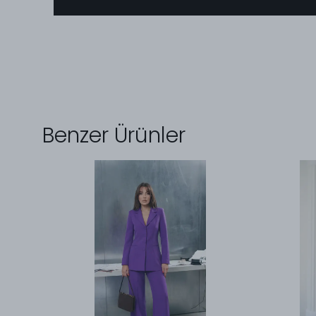
Benzer Ürünler