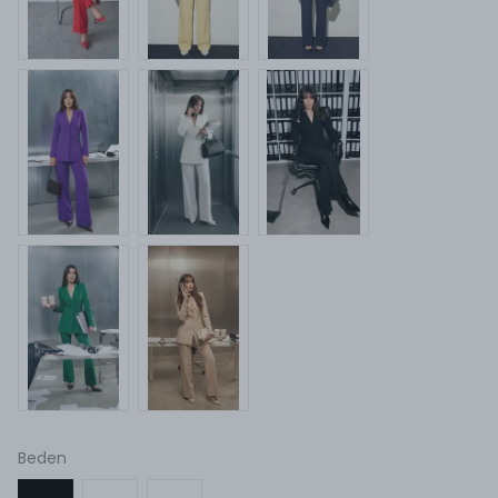
Beden