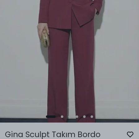
Gina Sculpt Takım Bordo