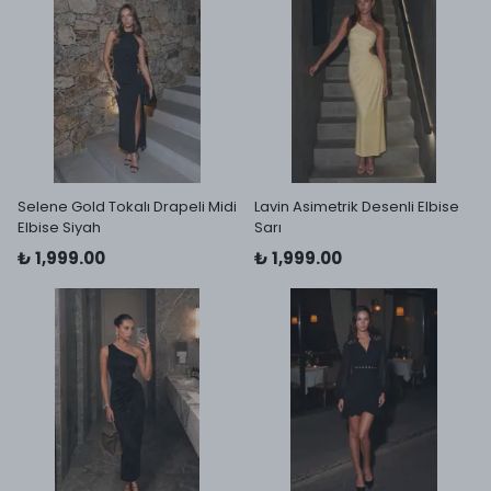
Selene Gold Tokalı Drapeli Midi
Lavin Asimetrik Desenli Elbise
Elbise Siyah
Sarı
₺ 1,999.00
₺ 1,999.00