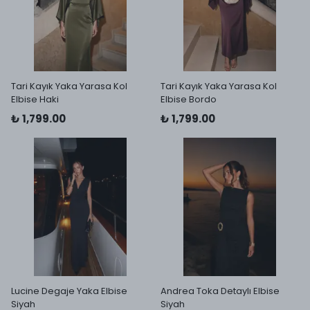
Tari Kayık Yaka Yarasa Kol
Tari Kayık Yaka Yarasa Kol
Elbise Haki
Elbise Bordo
₺ 1,799.00
₺ 1,799.00
Lucine Degaje Yaka Elbise
Andrea Toka Detaylı Elbise
Siyah
Siyah