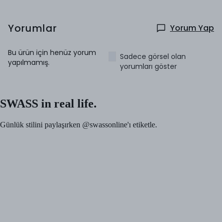
Yorumlar
Yorum Yap
Bu ürün için henüz yorum
Sadece görsel olan
yapılmamış.
yorumları göster