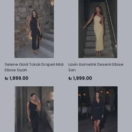
Selene Gold Tokalı Drapeli Midi
Lavin Asimetrik Desenli Elbise
Elbise Siyah
Sarı
₺ 1,999.00
₺ 1,999.00