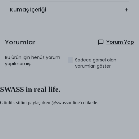
Kumaş İçeriği
Yorumlar
Yorum Yap
Bu ürün için henüz yorum
Sadece görsel olan
yapılmamış.
yorumları göster