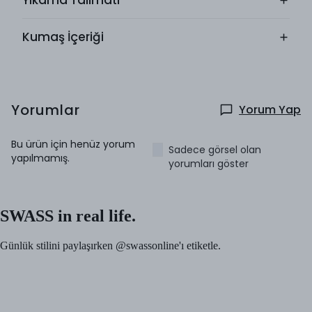
Yıkama Talimatı
Kumaş İçeriği
Yorumlar
Yorum Yap
Bu ürün için henüz yorum
Sadece görsel olan
yapılmamış.
yorumları göster