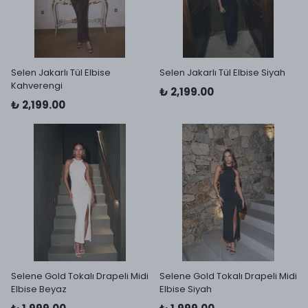
Selen Jakarlı Tül Elbise
Selen Jakarlı Tül Elbise Siyah
Kahverengi
₺ 2,199.00
₺ 2,199.00
Selene Gold Tokalı Drapeli Midi
Selene Gold Tokalı Drapeli Midi
Elbise Beyaz
Elbise Siyah