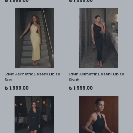
₺ 1,999.00
₺ 1,999.00
Lavin Asimetrik Desenli Elbise
Lavin Asimetrik Desenli Elbise
Sarı
Siyah
₺ 1,999.00
₺ 1,999.00