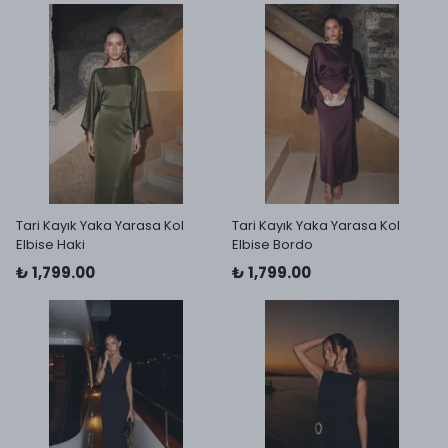
Tari Kayık Yaka Yarasa Kol
Tari Kayık Yaka Yarasa Kol
Elbise Haki
Elbise Bordo
₺ 1,799.00
₺ 1,799.00