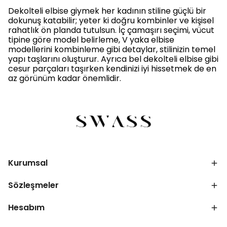
Dekolteli elbise giymek her kadının stiline güçlü bir
dokunuş katabilir; yeter ki doğru kombinler ve kişisel
rahatlık ön planda tutulsun. İç çamaşırı seçimi, vücut
tipine göre model belirleme, V yaka elbise
modellerini kombinleme gibi detaylar, stilinizin temel
yapı taşlarını oluşturur. Ayrıca bel dekolteli elbise gibi
cesur parçaları taşırken kendinizi iyi hissetmek de en
az görünüm kadar önemlidir.
Kurumsal
Sözleşmeler
Hesabım