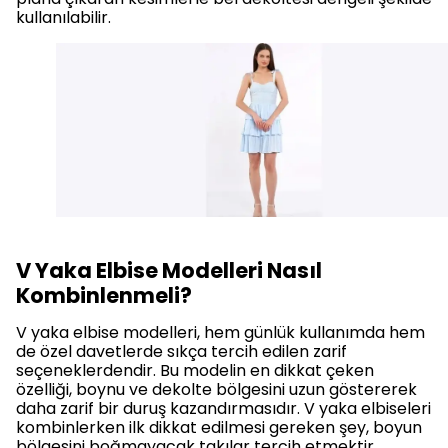
kullanılabilir.
V Yaka Elbise Modelleri Nasıl
Kombinlenmeli?
V yaka elbise modelleri, hem günlük kullanımda hem
de özel davetlerde sıkça tercih edilen zarif
seçeneklerdendir. Bu modelin en dikkat çeken
özelliği, boynu ve dekolte bölgesini uzun göstererek
daha zarif bir duruş kazandırmasıdır. V yaka elbiseleri
kombinlerken ilk dikkat edilmesi gereken şey, boyun
bölgesini boğmayacak takılar tercih etmektir.