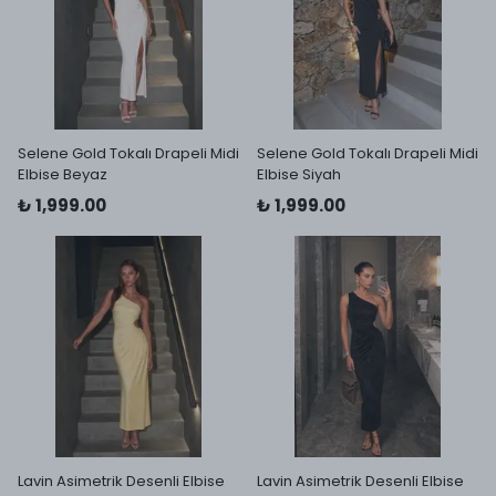
Selene Gold Tokalı Drapeli Midi
Selene Gold Tokalı Drapeli Midi
Elbise Beyaz
Elbise Siyah
₺ 1,999.00
₺ 1,999.00
Lavin Asimetrik Desenli Elbise
Lavin Asimetrik Desenli Elbise