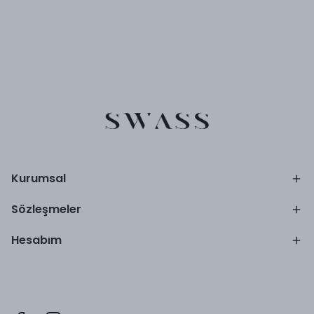
Kurumsal
Sözleşmeler
Hesabım