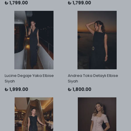
₺ 1,799.00
₺ 1,799.00
Lucine Degaje Yaka Elbise
Andrea Toka Detaylı Elbise
Siyah
Siyah
₺ 1,999.00
₺ 1,800.00