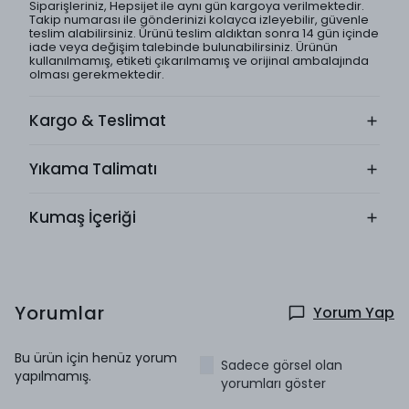
Siparişleriniz, Hepsijet ile aynı gün kargoya verilmektedir.
Takip numarası ile gönderinizi kolayca izleyebilir, güvenle
teslim alabilirsiniz. Ürünü teslim aldıktan sonra 14 gün içinde
iade veya değişim talebinde bulunabilirsiniz. Ürünün
kullanılmamış, etiketi çıkarılmamış ve orijinal ambalajında
olması gerekmektedir.
Kargo & Teslimat
Yıkama Talimatı
Kumaş İçeriği
Yorumlar
Yorum Yap
Bu ürün için henüz yorum
Sadece görsel olan
yapılmamış.
yorumları göster